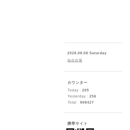
2026.08.08 Saturday
仙台出張
カウンター
Today :
205
Yesterday :
256
Total :
908427
携帯サイト