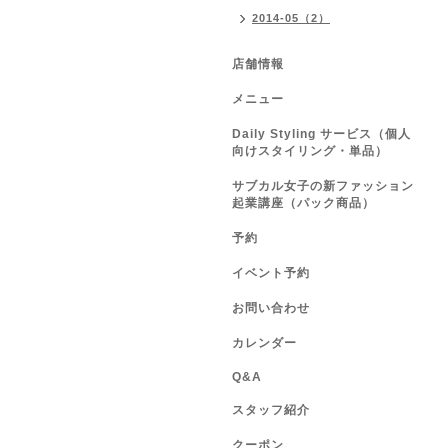
2014-05（2）
店舗情報
メニュー
Daily Styling サービス（個人
向けスタイリング・単品）
サブカル女子の新ファッション
起業講座（パック商品）
予約
イベント予約
お問い合わせ
カレンダー
Q&A
スタッフ紹介
クーポン