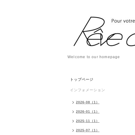
Welcome to our homepage
トップページ
インフォメーション
2026-08（1）
2026-01（1）
2025-11（1）
2025-07（1）