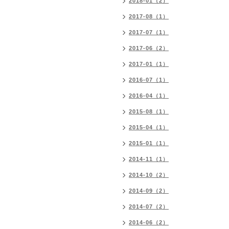
2018-01（2）
2017-08（1）
2017-07（1）
2017-06（2）
2017-01（1）
2016-07（1）
2016-04（1）
2015-08（1）
2015-04（1）
2015-01（1）
2014-11（1）
2014-10（2）
2014-09（2）
2014-07（2）
2014-06（2）