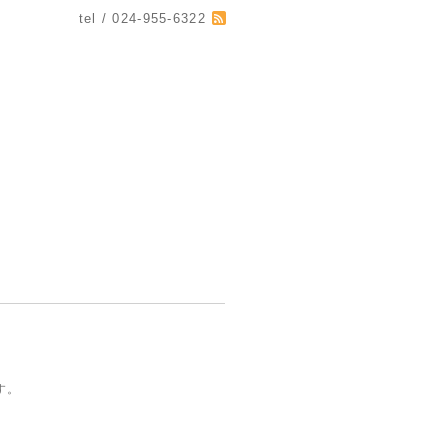
tel / 024-955-6322
す。