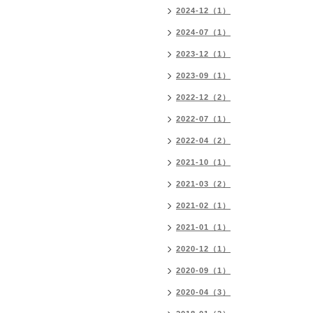
2024-12（1）
2024-07（1）
2023-12（1）
2023-09（1）
2022-12（2）
2022-07（1）
2022-04（2）
2021-10（1）
2021-03（2）
2021-02（1）
2021-01（1）
2020-12（1）
2020-09（1）
2020-04（3）