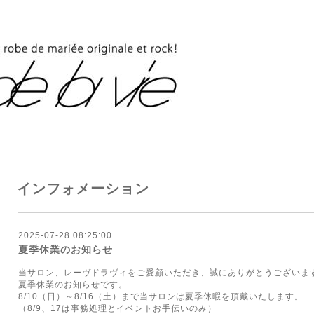
インフォメーション
2025-07-28 08:25:00
夏季休業のお知らせ
当サロン、レーヴドラヴィをご愛顧いただき、誠にありがとうございま
夏季休業のお知らせです。
8/10（日）～8/16（土）まで当サロンは夏季休暇を頂戴いたします。
（8/9、17は事務処理とイベントお手伝いのみ）