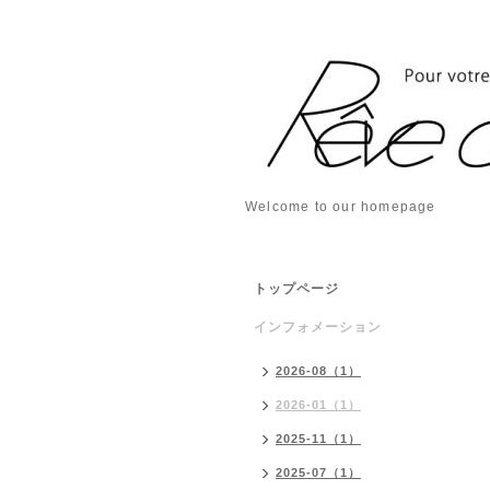
Welcome to our homepage
トップページ
インフォメーション
2026-08（1）
2026-01（1）
2025-11（1）
2025-07（1）