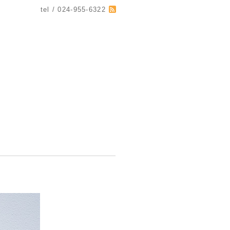
tel / 024-955-6322