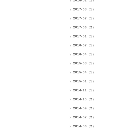
2018-01（2）
2017-08（1）
2017-07（1）
2017-06（2）
2017-01（1）
2016-07（1）
2016-04（1）
2015-08（1）
2015-04（1）
2015-01（1）
2014-11（1）
2014-10（2）
2014-09（2）
2014-07（2）
2014-06（2）