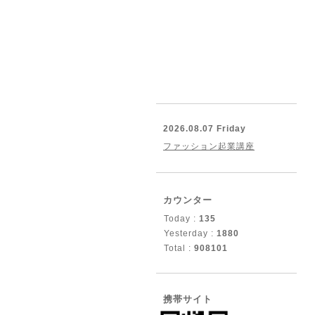
2026.08.07 Friday
ファッション起業講座
カウンター
Today :
135
Yesterday :
1880
Total :
908101
携帯サイト