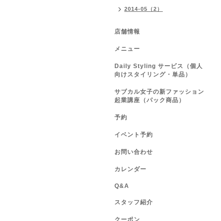
2014-05（2）
店舗情報
メニュー
Daily Styling サービス（個人
向けスタイリング・単品）
サブカル女子の新ファッション
起業講座（パック商品）
予約
イベント予約
お問い合わせ
カレンダー
Q&A
スタッフ紹介
クーポン