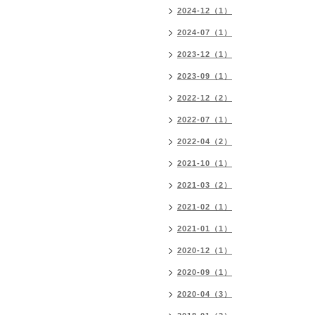
2024-12（1）
2024-07（1）
2023-12（1）
2023-09（1）
2022-12（2）
2022-07（1）
2022-04（2）
2021-10（1）
2021-03（2）
2021-02（1）
2021-01（1）
2020-12（1）
2020-09（1）
2020-04（3）