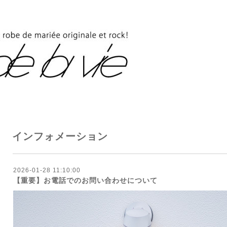
インフォメーション
2026-01-28 11:10:00
【重要】お電話でのお問い合わせについて