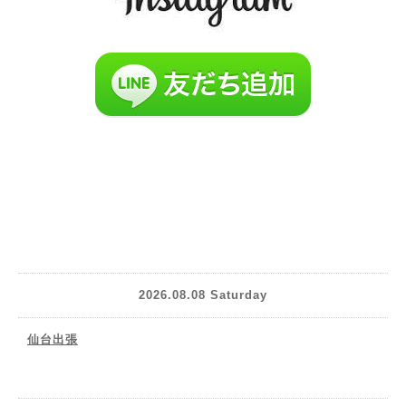
2026.08.08 Saturday
仙台出張