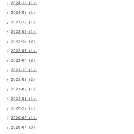
2024-12（1）
2024-07（1）
2023-12（1）
2023-09（1）
2022-12（2）
2022-07（1）
2022-04（2）
2021-10（1）
2021-03（2）
2021-02（1）
2021-01（1）
2020-12（1）
2020-09（1）
2020-04（3）