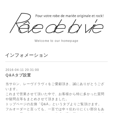
Welcome to our homepage
インフォメーション
2016-04-11 20:31:00
Q&Aタブ設置
当サロン、レーヴドラヴィをご愛顧頂き、誠にありがとうござ
います。
これまで営業させて頂いた中で、お客様から特に多かった質問
や疑問点等をまとめさせて頂きました。
トップページの左側「Q&A」というタブよりご覧頂けます。
フルオーダーと言っても、一言では中々伝わりにくい部分もあ