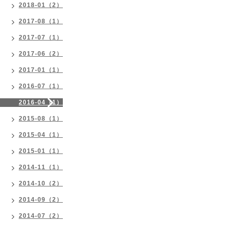
2018-01（2）
2017-08（1）
2017-07（1）
2017-06（2）
2017-01（1）
2016-07（1）
2016-04（1）
2015-08（1）
2015-04（1）
2015-01（1）
2014-11（1）
2014-10（2）
2014-09（2）
2014-07（2）