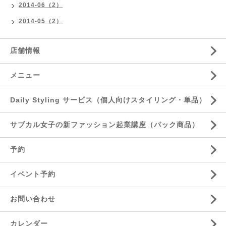
2014-06（2）
2014-05（2）
店舗情報
メニュー
Daily Styling サービス（個人向けスタイリング・単品）
サブカル女子の新ファッション起業講座（パック商品）
予約
イベント予約
お問い合わせ
カレンダー