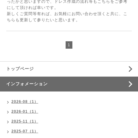
ったかと思いますので、ドレス作成の流れ等もこちらをご参考
にして頂ければ幸いです。
新しくご質問等有れば、お気軽にお問い合わせ頂くと共に、こ
ちらも更新して参りたいと思います。
1
トップページ
インフォメーション
2026-08（1）
2026-01（1）
2025-11（1）
2025-07（1）