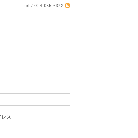
tel / 024-955-6322
ドレス