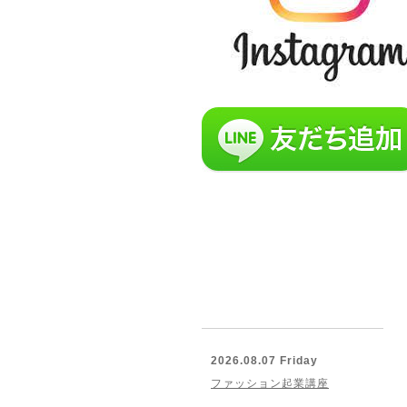
2026.08.07 Friday
ファッション起業講座