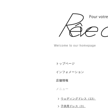
Welcome to our homepage
トップページ
インフォメーション
店舗情報
メニュー
ウェディングドレス（13）
子供用ドレス（3）