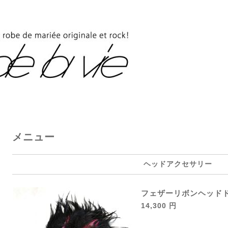
メニュー
ヘッドアクセサリー
フェザーリボンヘッド
14,300 円