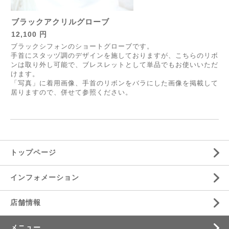
ブラックアクリルグローブ
12,100 円
ブラックシフォンのショートグローブです。
手首にスタッヅ調のデザインを施しておりますが、こちらのリボ
ンは取り外し可能で、ブレスレットとして単品でもお使いいただ
けます。
「写真」に着用画像、手首のリボンをバラにした画像を掲載して
居りますので、併せて参照ください。
トップページ
インフォメーション
店舗情報
メニュー