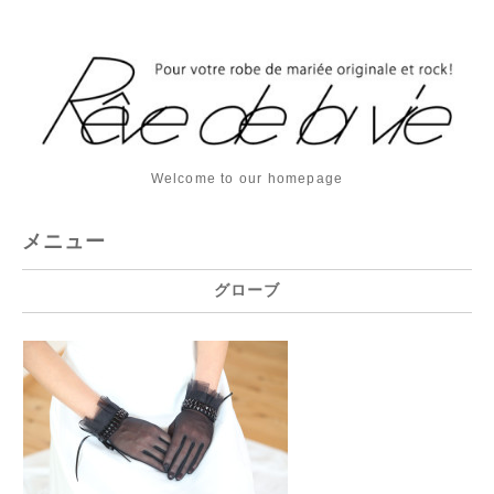
Welcome to our homepage
メニュー
グローブ