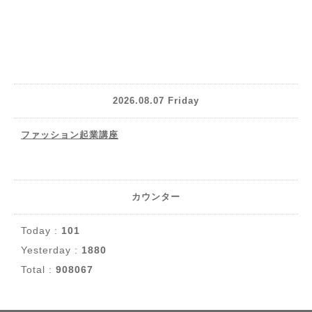
2026.08.07 Friday
ファッション起業講座
カウンター
Today :
101
Yesterday :
1880
Total :
908067