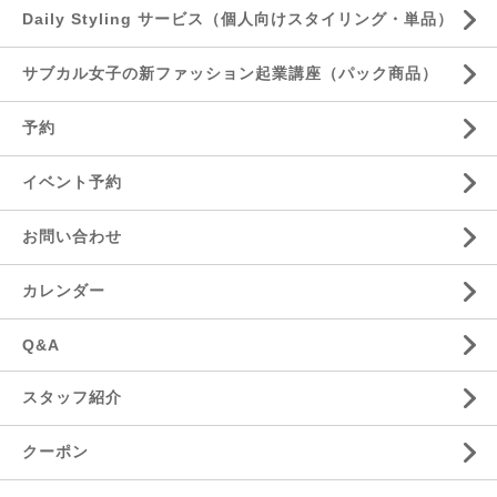
Daily Styling サービス（個人向けスタイリング・単品）
サブカル女子の新ファッション起業講座（パック商品）
予約
イベント予約
お問い合わせ
カレンダー
Q&A
スタッフ紹介
クーポン