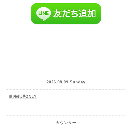
2026.08.09 Sunday
事務処理ONLY
カウンター