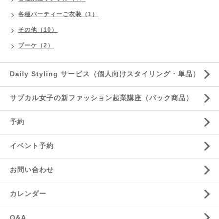
各種パーティーご衣装（1）
その他（10）
ブーケ（2）
Daily Styling サービス（個人向けスタイリング・単品）
サブカル女子の新ファッション起業講座（パック商品）
予約
イベント予約
お問い合わせ
カレンダー
Q&A