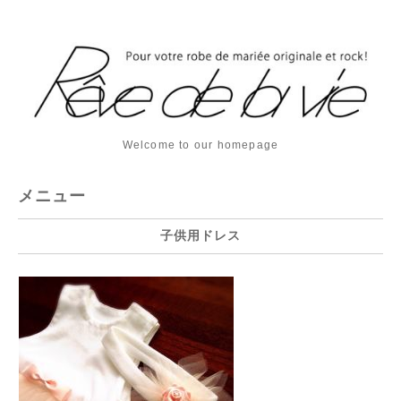
Welcome to our homepage
メニュー
子供用ドレス