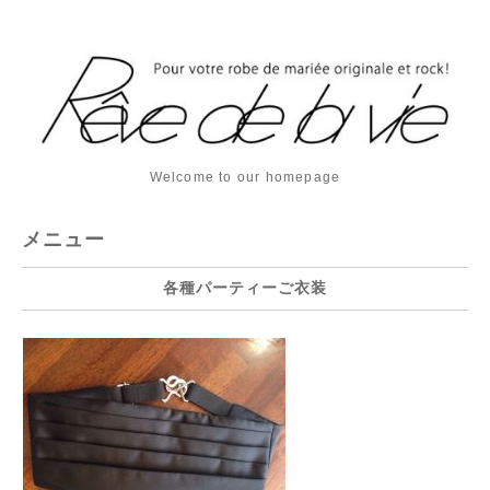
Welcome to our homepage
メニュー
各種パーティーご衣装