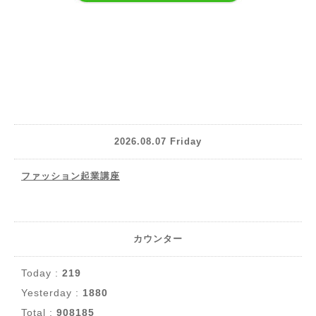
2026.08.07 Friday
ファッション起業講座
カウンター
Today :
219
Yesterday :
1880
Total :
908185