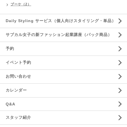
ブーケ（2）
Daily Styling サービス（個人向けスタイリング・単品）
サブカル女子の新ファッション起業講座（パック商品）
予約
イベント予約
お問い合わせ
カレンダー
Q&A
スタッフ紹介