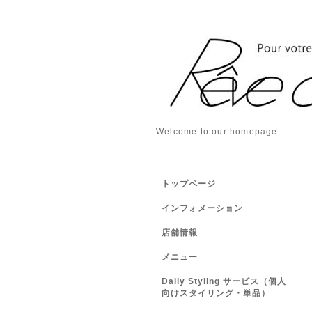
Welcome to our homepage
トップページ
インフォメーション
店舗情報
メニュー
Daily Styling サービス（個人
向けスタイリング・単品）