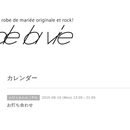
カレンダー
2015-08-10 (Mon) 13:00～21:00
お打ち合わせご予約
お打ち合わせ