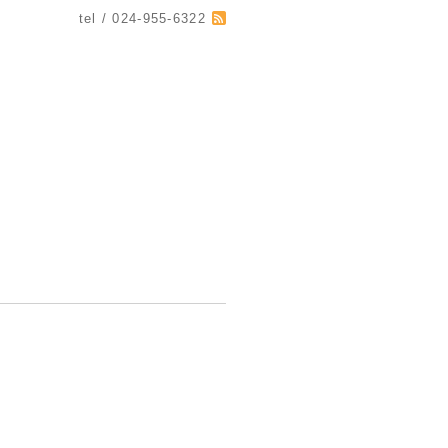
tel / 024-955-6322