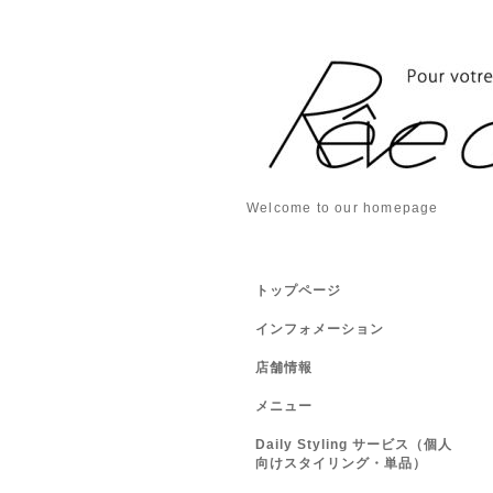
Welcome to our homepage
トップページ
インフォメーション
店舗情報
メニュー
Daily Styling サービス（個人
向けスタイリング・単品）