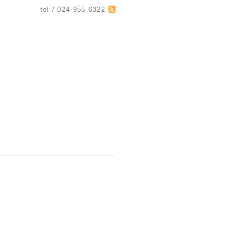
tel / 024-955-6322