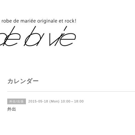
カレンダー
2015-05-18 (Mon) 10:00～18:00
外出/出張
外出