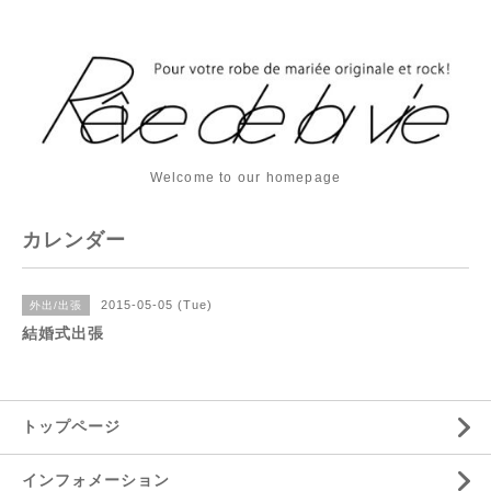
Welcome to our homepage
カレンダー
2015-05-05 (Tue)
外出/出張
結婚式出張
トップページ
インフォメーション