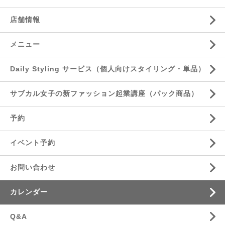
店舗情報
メニュー
Daily Styling サービス（個人向けスタイリング・単品）
サブカル女子の新ファッション起業講座（パック商品）
予約
イベント予約
お問い合わせ
カレンダー
Q&A