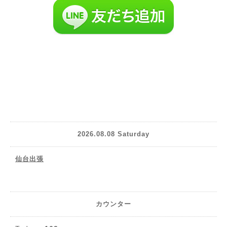
2026.08.08 Saturday
仙台出張
カウンター