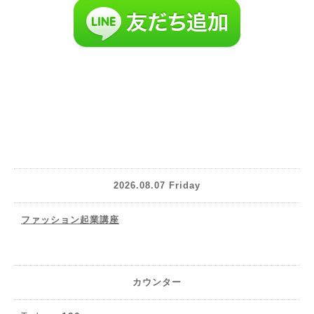
2026.08.07 Friday
ファッション起業講座
カウンター