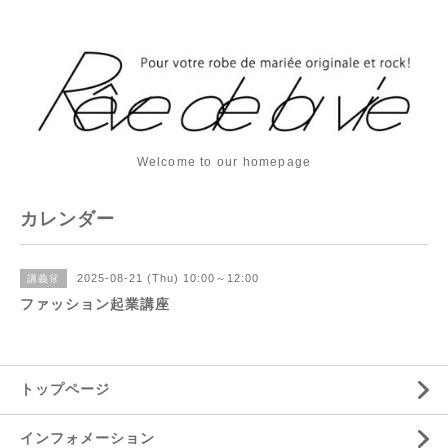
Welcome to our homepage
カレンダー
2025-08-21 (Thu) 10:00～12:00
講義👗
ファッション起業講座
トップページ
インフォメーション