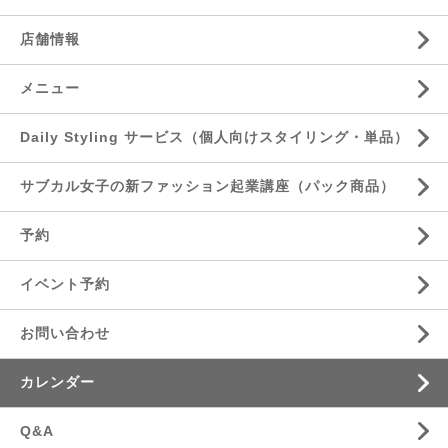
店舗情報
メニュー
Daily Styling サービス（個人向けスタイリング・単品）
サブカル女子の新ファッション起業講座（パック商品）
予約
イベント予約
お問い合わせ
カレンダー
Q&A