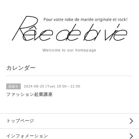
Welcome to our homepage
カレンダー
2024-08-20 (Tue) 19:00～21:00
講義👗
ファッション起業講座
トップページ
インフォメーション