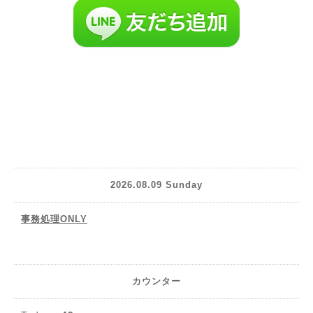
2026.08.09 Sunday
事務処理ONLY
カウンター