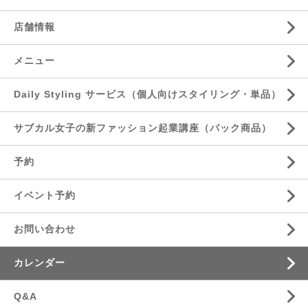
店舗情報
メニュー
Daily Styling サービス（個人向けスタイリング・単品）
サブカル女子の新ファッション起業講座（パック商品）
予約
イベント予約
お問い合わせ
カレンダー
Q&A