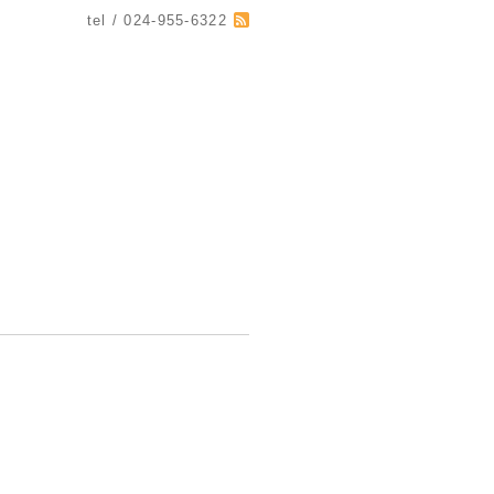
tel / 024-955-6322