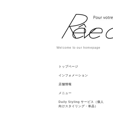
Welcome to our homepage
トップページ
インフォメーション
店舗情報
メニュー
Daily Styling サービス（個人
向けスタイリング・単品）