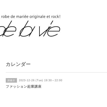
カレンダー
2023-12-26 (Tue) 19:30～22:00
講義👗
ファッション起業講座