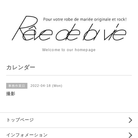
Welcome to our homepage
カレンダー
2022-04-18 (Mon)
事務作業日
撮影
トップページ
インフォメーション