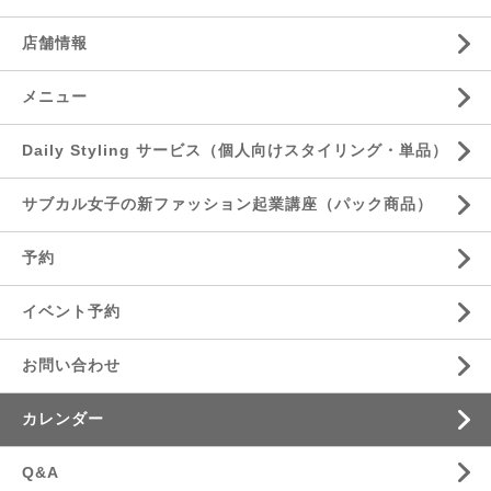
店舗情報
メニュー
Daily Styling サービス（個人向けスタイリング・単品）
サブカル女子の新ファッション起業講座（パック商品）
予約
イベント予約
お問い合わせ
カレンダー
Q&A