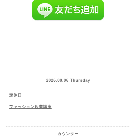
2026.08.06 Thursday
定休日
ファッション起業講座
カウンター