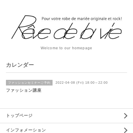
Welcome to our homepage
カレンダー
2022-04-08 (Fri) 18:00～22:00
ファッションセミナーご予約
ファッション講座
トップページ
インフォメーション