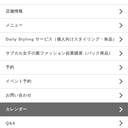
店舗情報
メニュー
Daily Styling サービス（個人向けスタイリング・単品）
サブカル女子の新ファッション起業講座（パック商品）
予約
イベント予約
お問い合わせ
カレンダー
Q&A