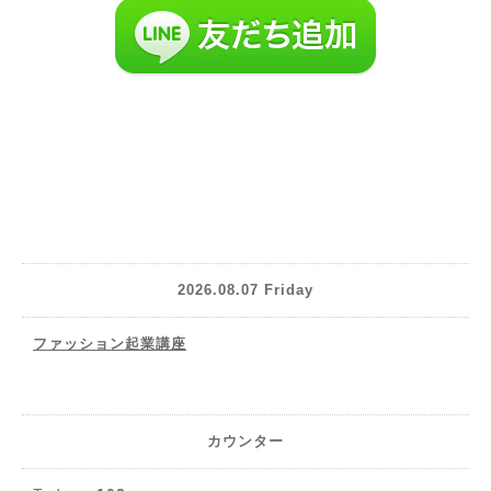
2026.08.07 Friday
ファッション起業講座
カウンター