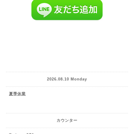
2026.08.10 Monday
夏季休業
カウンター