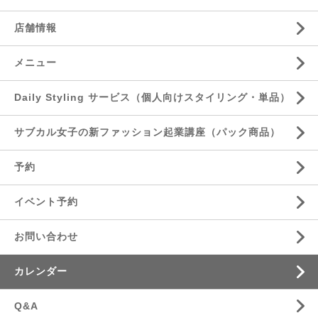
店舗情報
メニュー
Daily Styling サービス（個人向けスタイリング・単品）
サブカル女子の新ファッション起業講座（パック商品）
予約
イベント予約
お問い合わせ
カレンダー
Q&A