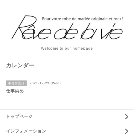
Welcome to our homepage
カレンダー
2021-12-29 (Wed)
事務作業日
仕事納め
トップページ
インフォメーション