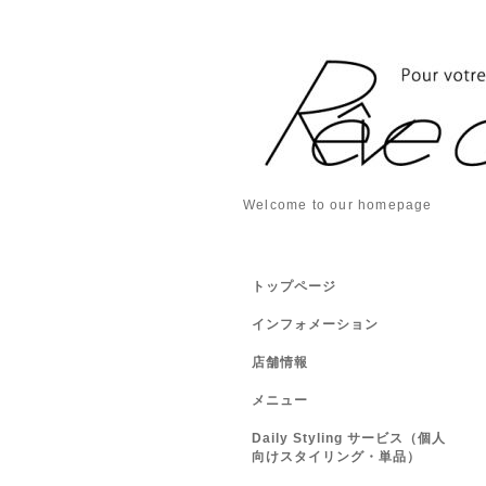
Welcome to our homepage
トップページ
インフォメーション
店舗情報
メニュー
Daily Styling サービス（個人
向けスタイリング・単品）