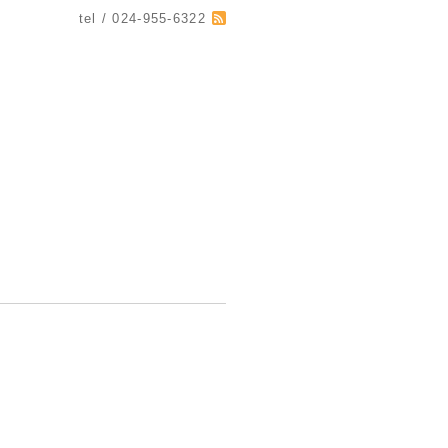
tel / 024-955-6322