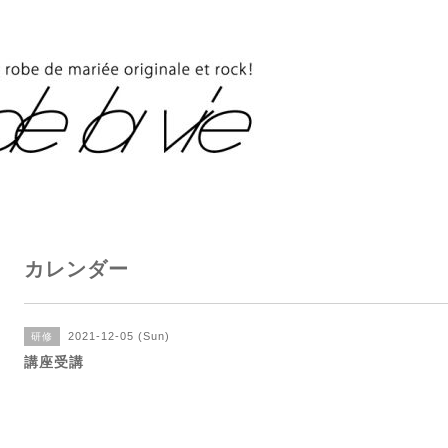
カレンダー
2021-12-05 (Sun)
研修
講座受講