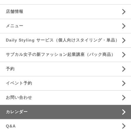
店舗情報
メニュー
Daily Styling サービス（個人向けスタイリング・単品）
サブカル女子の新ファッション起業講座（パック商品）
予約
イベント予約
お問い合わせ
カレンダー
Q&A