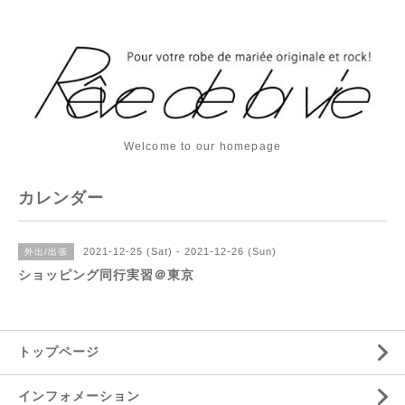
Welcome to our homepage
カレンダー
2021-12-25 (Sat) - 2021-12-26 (Sun)
外出/出張
ショッピング同行実習＠東京
トップページ
インフォメーション