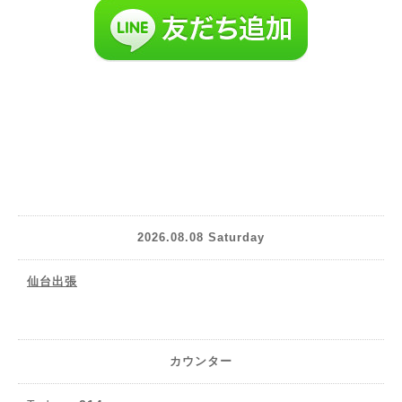
2026.08.08 Saturday
仙台出張
カウンター