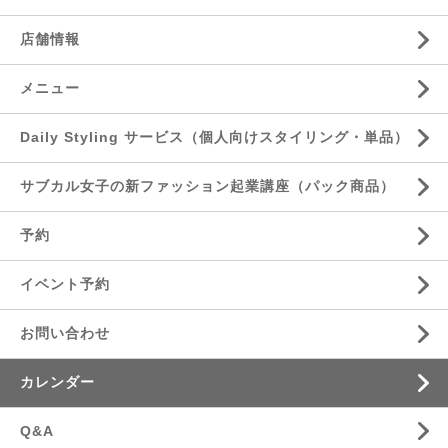
店舗情報
メニュー
Daily Styling サービス（個人向けスタイリング・単品）
サブカル女子の新ファッション起業講座（パック商品）
予約
イベント予約
お問い合わせ
カレンダー
Q&A