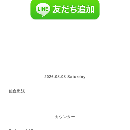
2026.08.08 Saturday
仙台出張
カウンター