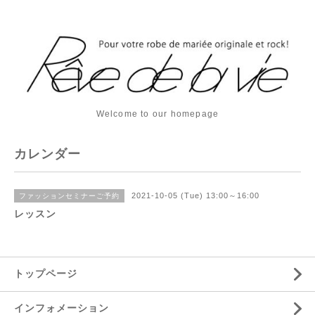
Welcome to our homepage
カレンダー
2021-10-05 (Tue) 13:00～16:00
ファッションセミナーご予約
レッスン
トップページ
インフォメーション