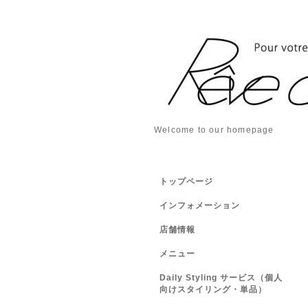
Welcome to our homepage
トップページ
インフォメーション
店舗情報
メニュー
Daily Styling サービス（個人
向けスタイリング・単品）