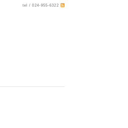
tel / 024-955-6322