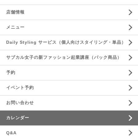
店舗情報
メニュー
Daily Styling サービス（個人向けスタイリング・単品）
サブカル女子の新ファッション起業講座（パック商品）
予約
イベント予約
お問い合わせ
カレンダー
Q&A