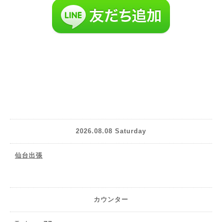
2026.08.08 Saturday
仙台出張
カウンター