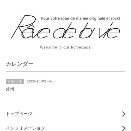
Welcome to our homepage
カレンダー
2020-10-02 (Fri)
外出/出張
外出
トップページ
インフォメーション