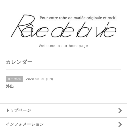
Welcome to our homepage
カレンダー
2020-05-01 (Fri)
外出/出張
外出
トップページ
インフォメーション