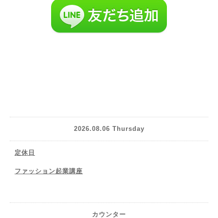
2026.08.06 Thursday
定休日
ファッション起業講座
カウンター