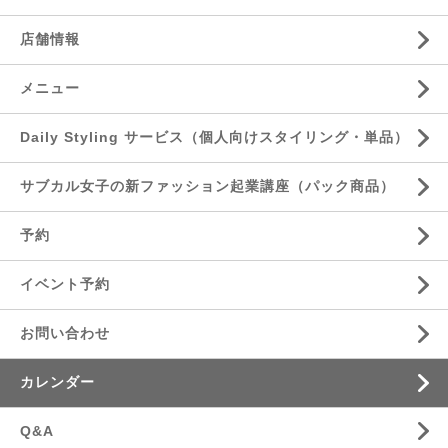
店舗情報
メニュー
Daily Styling サービス（個人向けスタイリング・単品）
サブカル女子の新ファッション起業講座（パック商品）
予約
イベント予約
お問い合わせ
カレンダー
Q&A