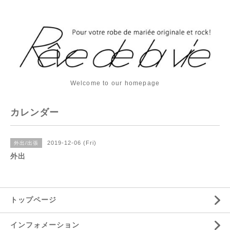
Welcome to our homepage
カレンダー
2019-12-06 (Fri)
外出/出張
外出
トップページ
インフォメーション