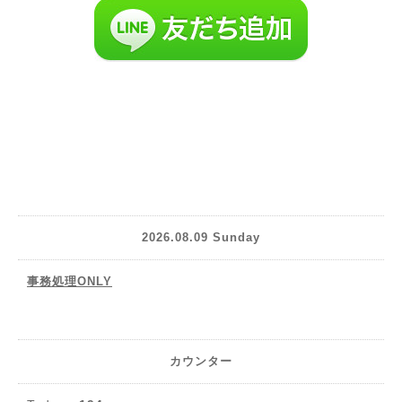
2026.08.09 Sunday
事務処理ONLY
カウンター