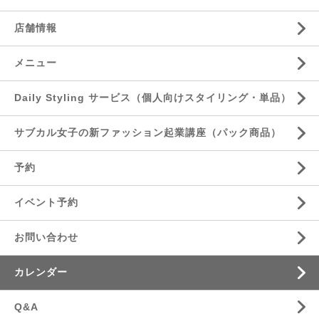
店舗情報
メニュー
Daily Styling サービス（個人向けスタイリング・単品）
サブカル女子の新ファッション起業講座（パック商品）
予約
イベント予約
お問い合わせ
カレンダー
Q&A