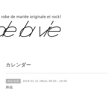
カレンダー
2019-01-21 (Mon) 08:00～18:00
外出/出張
外出