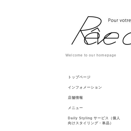
Welcome to our homepage
トップページ
インフォメーション
店舗情報
メニュー
Daily Styling サービス（個人
向けスタイリング・単品）