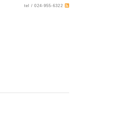
tel / 024-955-6322