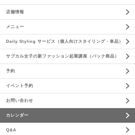
店舗情報
メニュー
Daily Styling サービス（個人向けスタイリング・単品）
サブカル女子の新ファッション起業講座（パック商品）
予約
イベント予約
お問い合わせ
カレンダー
Q&A