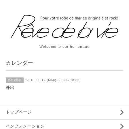
Welcome to our homepage
カレンダー
2018-11-12 (Mon) 08:00～18:00
外出/出張
外出
トップページ
インフォメーション