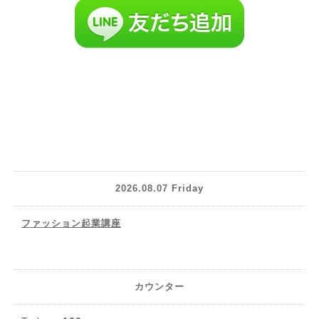
2026.08.07 Friday
ファッション起業講座
カウンター