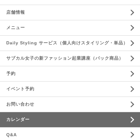
店舗情報
メニュー
Daily Styling サービス（個人向けスタイリング・単品）
サブカル女子の新ファッション起業講座（パック商品）
予約
イベント予約
お問い合わせ
カレンダー
Q&A