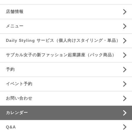
店舗情報
メニュー
Daily Styling サービス（個人向けスタイリング・単品）
サブカル女子の新ファッション起業講座（パック商品）
予約
イベント予約
お問い合わせ
カレンダー
Q&A