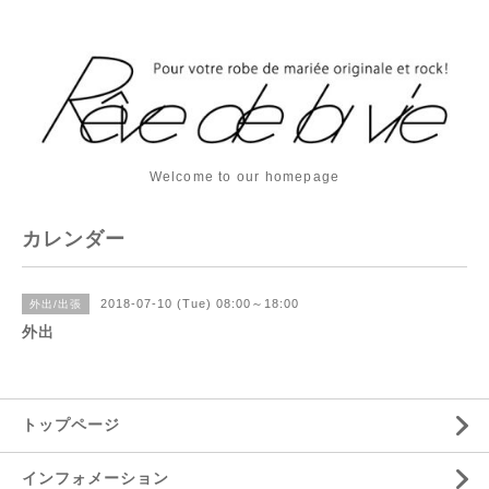
Welcome to our homepage
カレンダー
2018-07-10 (Tue) 08:00～18:00
外出/出張
外出
トップページ
インフォメーション