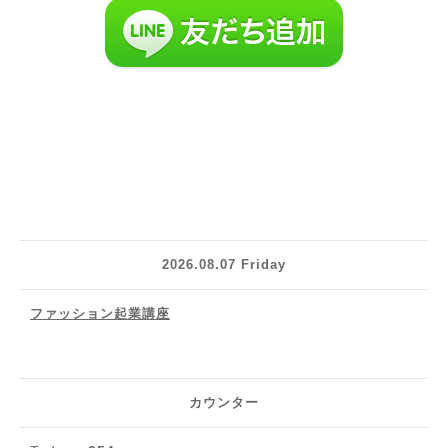
2026.08.07 Friday
ファッション起業講座
カウンター