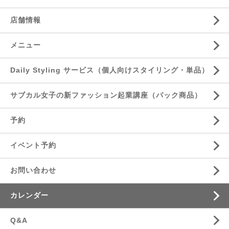
店舗情報
メニュー
Daily Styling サービス（個人向けスタイリング・単品）
サブカル女子の新ファッション起業講座（パック商品）
予約
イベント予約
お問い合わせ
カレンダー
Q&A