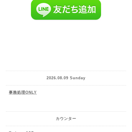
2026.08.09 Sunday
事務処理ONLY
カウンター