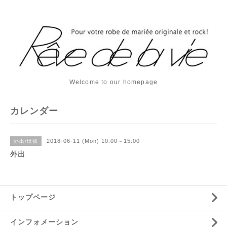
Welcome to our homepage
カレンダー
2018-06-11 (Mon) 10:00～15:00
外出/出張
外出
トップページ
インフォメーション