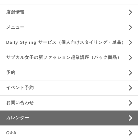
店舗情報
メニュー
Daily Styling サービス（個人向けスタイリング・単品）
サブカル女子の新ファッション起業講座（パック商品）
予約
イベント予約
お問い合わせ
カレンダー
Q&A