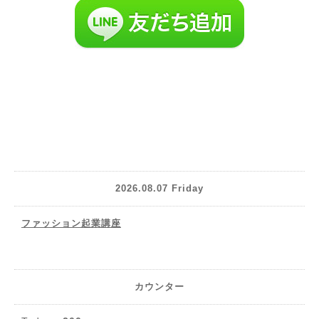
2026.08.07 Friday
ファッション起業講座
カウンター