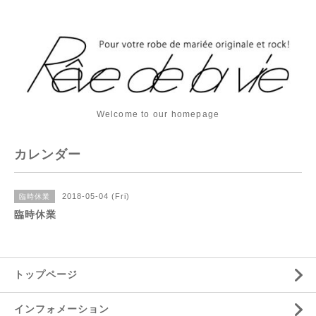
Welcome to our homepage
カレンダー
2018-05-04 (Fri)
臨時休業
臨時休業
トップページ
インフォメーション