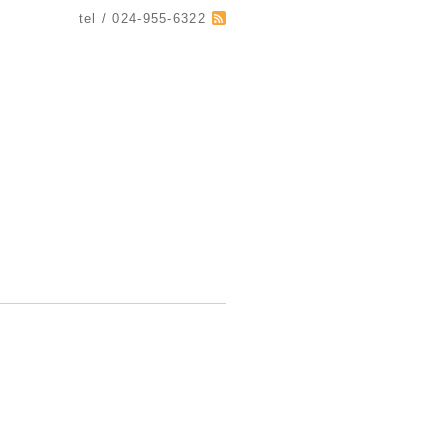
tel / 024-955-6322