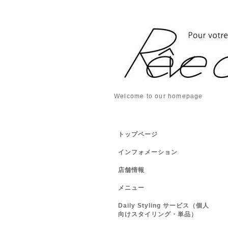
Welcome to our homepage
トップページ
インフォメーション
店舗情報
メニュー
Daily Styling サービス（個人
向けスタイリング・単品）