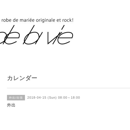
カレンダー
2018-04-15 (Sun) 08:00～18:00
外出/出張
外出