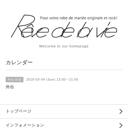
Welcome to our homepage
カレンダー
2018-03-04 (Sun) 13:00～21:00
外出/出張
外出
トップページ
インフォメーション