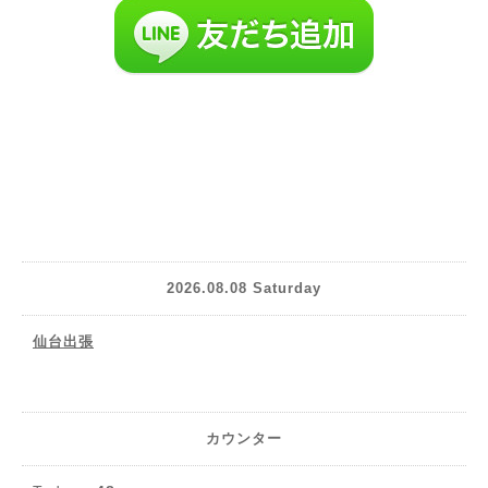
2026.08.08 Saturday
仙台出張
カウンター