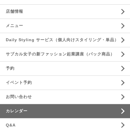
店舗情報
メニュー
Daily Styling サービス（個人向けスタイリング・単品）
サブカル女子の新ファッション起業講座（パック商品）
予約
イベント予約
お問い合わせ
カレンダー
Q&A