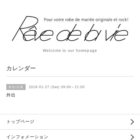
Welcome to our homepage
カレンダー
2018-01-27 (Sat) 09:00～21:00
外出/出張
外出
トップページ
インフォメーション