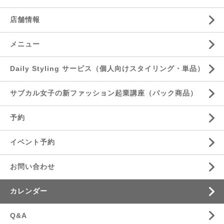
店舗情報
メニュー
Daily Styling サービス（個人向けスタイリング・単品）
サブカル女子の新ファッション起業講座（パック商品）
予約
イベント予約
お問い合わせ
カレンダー
Q&A