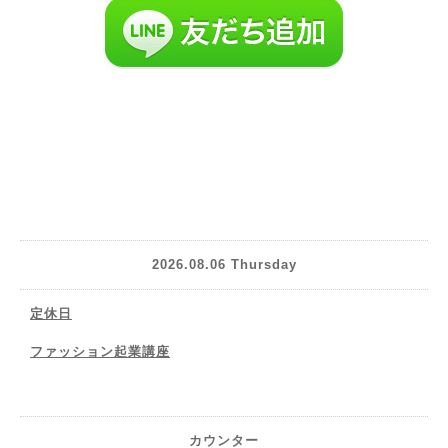
2026.08.06 Thursday
定休日
ファッション起業講座
カウンター