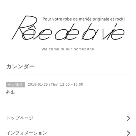
Welcome to our homepage
カレンダー
2018-01-25 (Thu) 12:00～15:00
外出/出張
外出
トップページ
インフォメーション