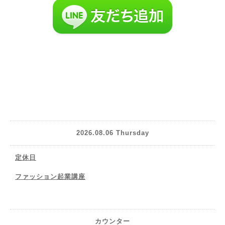
2026.08.06 Thursday
定休日
ファッション起業講座
カウンター