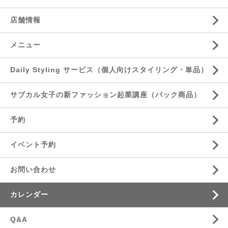
店舗情報
メニュー
Daily Styling サービス（個人向けスタイリング・単品）
サブカル女子の新ファッション起業講座（パック商品）
予約
イベント予約
お問い合わせ
カレンダー
Q&A