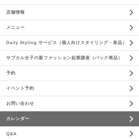
店舗情報
メニュー
Daily Styling サービス（個人向けスタイリング・単品）
サブカル女子の新ファッション起業講座（パック商品）
予約
イベント予約
お問い合わせ
カレンダー
Q&A