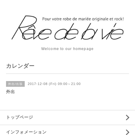
Welcome to our homepage
カレンダー
2017-12-08 (Fri) 09:00～21:00
外出/出張
外出
トップページ
インフォメーション