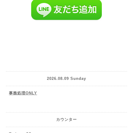
2026.08.09 Sunday
事務処理ONLY
カウンター