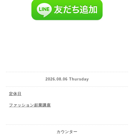
2026.08.06 Thursday
定休日
ファッション起業講座
カウンター