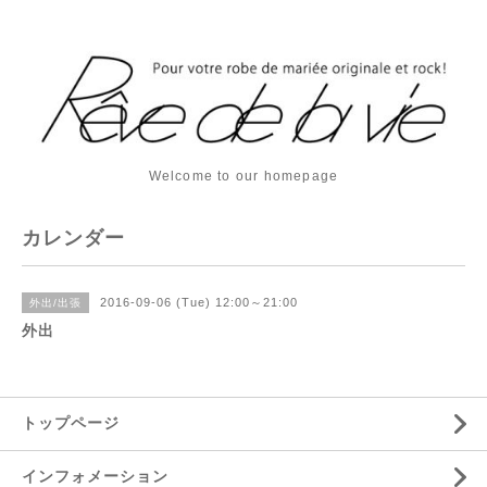
Welcome to our homepage
カレンダー
2016-09-06 (Tue) 12:00～21:00
外出/出張
外出
トップページ
インフォメーション