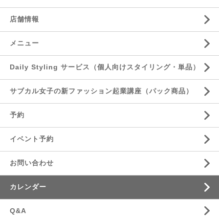
店舗情報
メニュー
Daily Styling サービス（個人向けスタイリング・単品）
サブカル女子の新ファッション起業講座（パック商品）
予約
イベント予約
お問い合わせ
カレンダー
Q&A