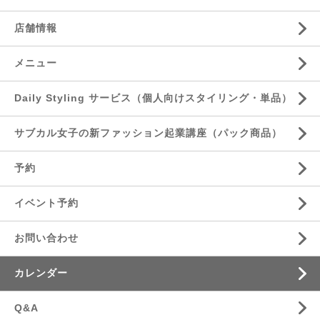
店舗情報
メニュー
Daily Styling サービス（個人向けスタイリング・単品）
サブカル女子の新ファッション起業講座（パック商品）
予約
イベント予約
お問い合わせ
カレンダー
Q&A