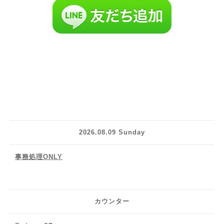
2026.08.09 Sunday
事務処理ONLY
カウンター