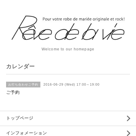
Welcome to our homepage
カレンダー
2016-06-29 (Wed) 17:00～19:00
お打ち合わせご予約
ご予約
トップページ
インフォメーション