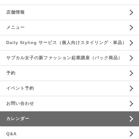
店舗情報
メニュー
Daily Styling サービス（個人向けスタイリング・単品）
サブカル女子の新ファッション起業講座（パック商品）
予約
イベント予約
お問い合わせ
カレンダー
Q&A