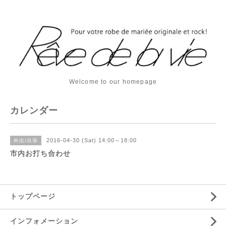
Welcome to our homepage
カレンダー
2016-04-30 (Sat) 14:00～18:00
外出/出張
市内お打ち合わせ
トップページ
インフォメーション