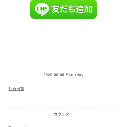
2026.08.08 Saturday
仙台出張
カウンター