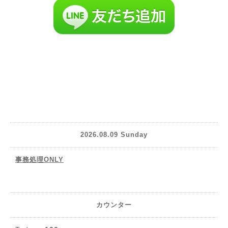
2026.08.09 Sunday
事務処理ONLY
カウンター