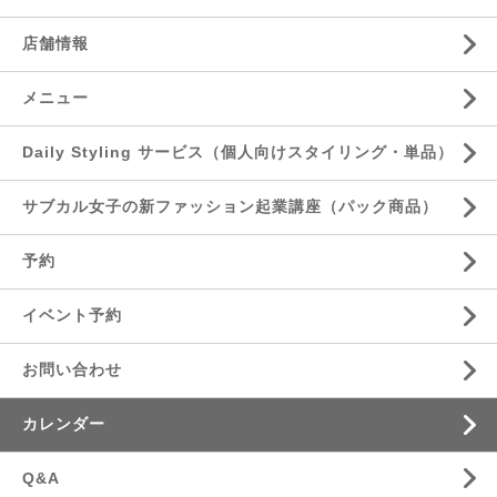
店舗情報
メニュー
Daily Styling サービス（個人向けスタイリング・単品）
サブカル女子の新ファッション起業講座（パック商品）
予約
イベント予約
お問い合わせ
カレンダー
Q&A