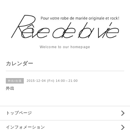
Welcome to our homepage
カレンダー
2015-12-04 (Fri) 14:00～21:00
外出/出張
外出
トップページ
インフォメーション