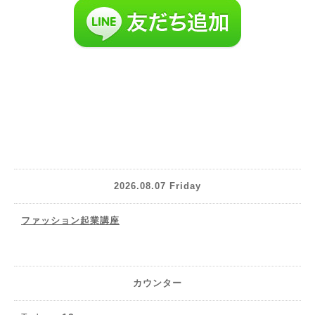
2026.08.07 Friday
ファッション起業講座
カウンター