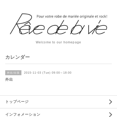
Welcome to our homepage
カレンダー
2015-11-03 (Tue) 09:00～18:00
外出/出張
外出
トップページ
インフォメーション