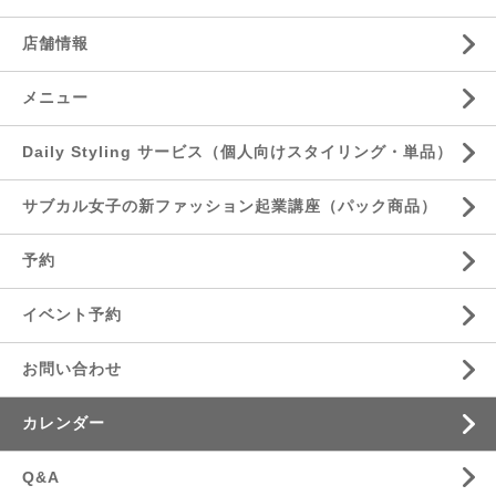
店舗情報
メニュー
Daily Styling サービス（個人向けスタイリング・単品）
サブカル女子の新ファッション起業講座（パック商品）
予約
イベント予約
お問い合わせ
カレンダー
Q&A